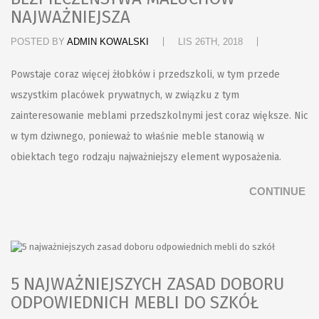
NAJWAŻNIEJSZA
POSTED BY
ADMIN KOWALSKI
LIS 26TH, 2018
Powstaje coraz więcej żłobków i przedszkoli, w tym przede
wszystkim placówek prywatnych, w związku z tym
zainteresowanie meblami przedszkolnymi jest coraz większe. Nic
w tym dziwnego, ponieważ to właśnie meble stanowią w
obiektach tego rodzaju najważniejszy element wyposażenia.
CONTINUE
5 NAJWAŻNIEJSZYCH ZASAD DOBORU
ODPOWIEDNICH MEBLI DO SZKÓŁ