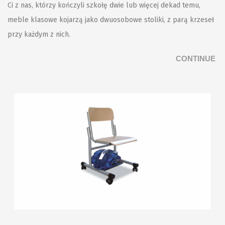
Ci z nas, którzy kończyli szkołę dwie lub więcej dekad temu,
meble klasowe kojarzą jako dwuosobowe stoliki, z parą krzeseł
przy każdym z nich.
CONTINUE