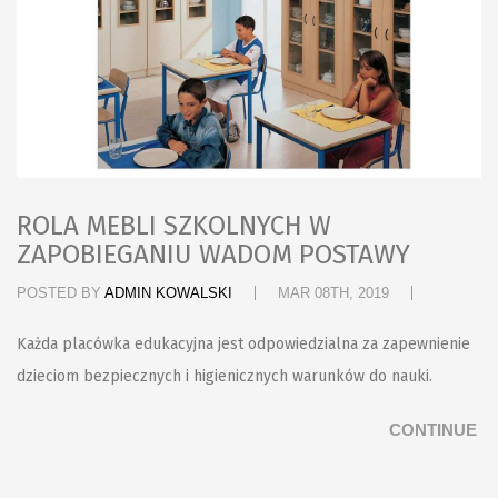
ROLA MEBLI SZKOLNYCH W
ZAPOBIEGANIU WADOM POSTAWY
POSTED BY
ADMIN KOWALSKI
MAR 08TH, 2019
Każda placówka edukacyjna jest odpowiedzialna za zapewnienie
dzieciom bezpiecznych i higienicznych warunków do nauki.
CONTINUE