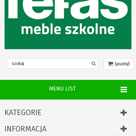
(pusty)
MENU LIST
KATEGORIE
INFORMACJA