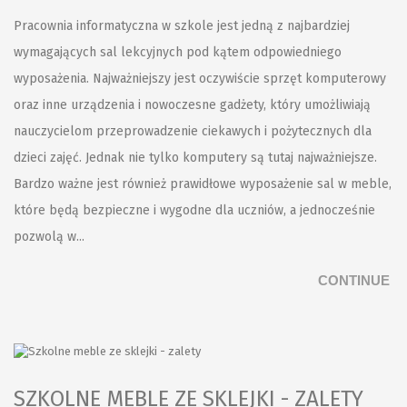
Pracownia informatyczna w szkole jest jedną z najbardziej
wymagających sal lekcyjnych pod kątem odpowiedniego
wyposażenia. Najważniejszy jest oczywiście sprzęt komputerowy
oraz inne urządzenia i nowoczesne gadżety, który umożliwiają
nauczycielom przeprowadzenie ciekawych i pożytecznych dla
dzieci zajęć. Jednak nie tylko komputery są tutaj najważniejsze.
Bardzo ważne jest również prawidłowe wyposażenie sal w meble,
które będą bezpieczne i wygodne dla uczniów, a jednocześnie
pozwolą w...
CONTINUE
SZKOLNE MEBLE ZE SKLEJKI - ZALETY