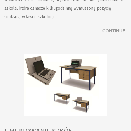
szkole, która oznacza kilkugodzinną wymuszoną pozycję
siedzącą w ławce szkolnej.
CONTINUE