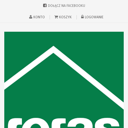
DOŁĄCZ NA FACEBOOKU
KONTO
KOSZYK
LOGOWANIE