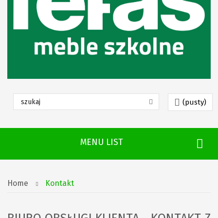
(pusty)
MENU LIST
Home
Kontakt