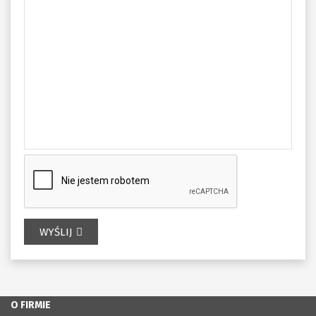
WYŚLIJ
O FIRMIE