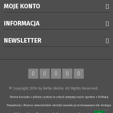
MOJE KONTO
INFORMACJA
NEWSLETTER
© Copyright 2016 by Refas Meble. All Rights Reserved.
Strona korzysta z plików cookies w celach statystycznych zgodnie z Polityką
Realizacja:
Internet Arts
Prywatności. Możesz samodzielnie określić warunki przechowywania lub dostępu