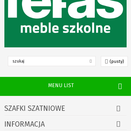
(pusty)
MENU LIST
SZAFKI SZATNIOWE
INFORMACJA