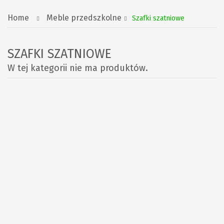
Home
Meble przedszkolne
Szafki szatniowe
SZAFKI SZATNIOWE
W tej kategorii nie ma produktów.