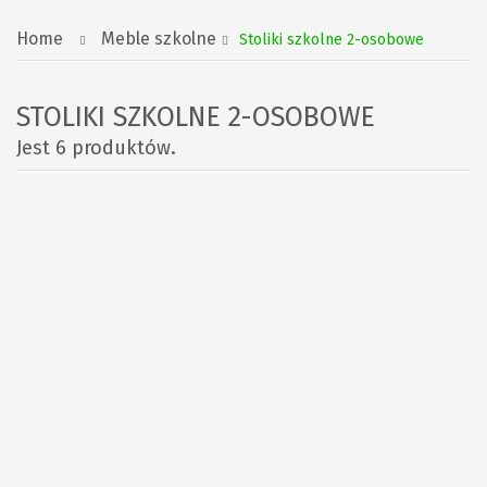
Home
Meble szkolne
Stoliki szkolne 2-osobowe
STOLIKI SZKOLNE 2-OSOBOWE
Jest 6 produktów.