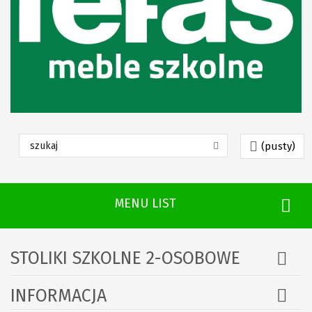
(pusty)
MENU LIST
STOLIKI SZKOLNE 2-OSOBOWE
INFORMACJA