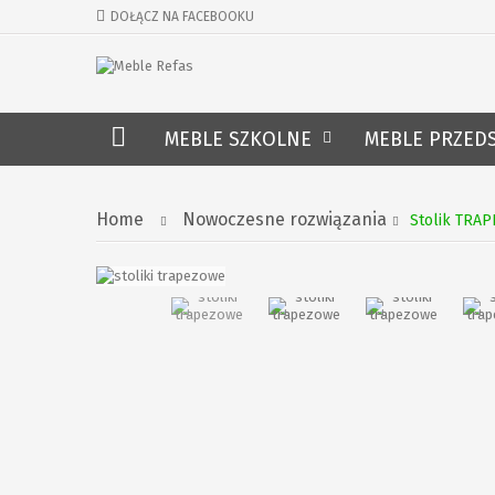
DOŁĄCZ NA FACEBOOKU
MEBLE SZKOLNE
MEBLE PRZED
Home
Nowoczesne rozwiązania
Stolik TRA