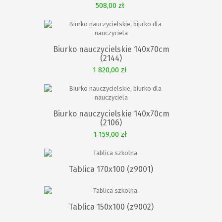
508,00 zł
KOSZYKA
Biurko nauczycielskie 140x70cm
(2144)
1 820,00 zł
KOSZYKA
Biurko nauczycielskie 140x70cm
(2106)
1 159,00 zł
Tablica 170x100 (z9001)
Tablica 150x100 (z9002)