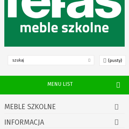
(pusty)
MENU LIST
MEBLE SZKOLNE
INFORMACJA