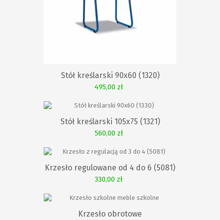
KOSZYKA
Stół kreślarski 90x60 (1320)
495,00 zł
KOSZYKA
Stół kreślarski 105x75 (1321)
560,00 zł
KOSZYKA
Krzesło regulowane od 4 do 6 (5081)
330,00 zł
KOSZYKA
Krzesło obrotowe