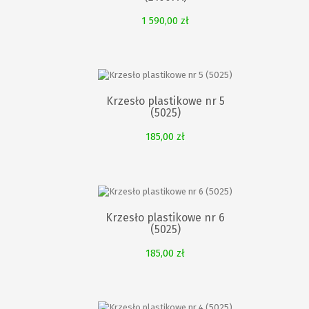
1 590,00 zł
Krzesło plastikowe nr 5
(5025)
185,00 zł
Krzesło plastikowe nr 6
(5025)
185,00 zł