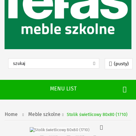
(pusty)
MENU LIST
Home
Meble szkolne
Stolik świetlicowy 80x80 (1710)