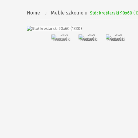
Home
Meble szkolne
Stół kreślarski 90x60 (1