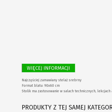
WIĘCEJ INFORMACJI
Najczęściej zamawiany stelaż srebrny
Format blatu: 90x60 cm
Stolik ma zastosowanie w salach technicznych, lekcjach a
PRODUKTY Z TEJ SAMEJ KATEGOR