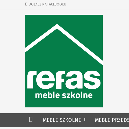
DOŁĄCZ NA FACEBOOKU
MEBLE SZKOLNE
MEBLE PRZED