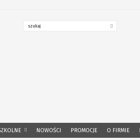
SZKOLNE
NOWOŚCI
PROMOCJE
O FIRMIE