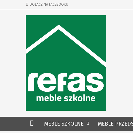
DOŁĄCZ NA FACEBOOKU
MEBLE SZKOLNE
MEBLE PRZED