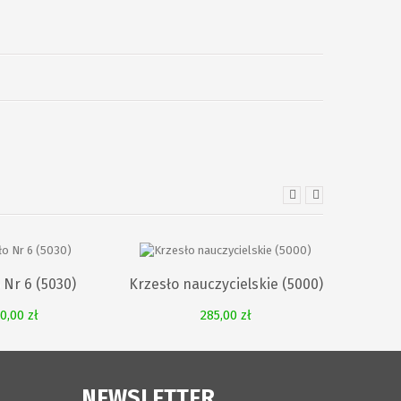
 Nr 6 (5030)
Krzesło nauczycielskie (5000)
0,00 zł
285,00 zł
NEWSLETTER