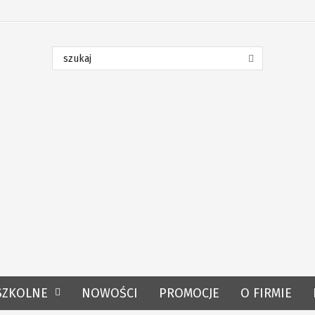
SZKOLNE
NOWOŚCI
PROMOCJE
O FIRMIE