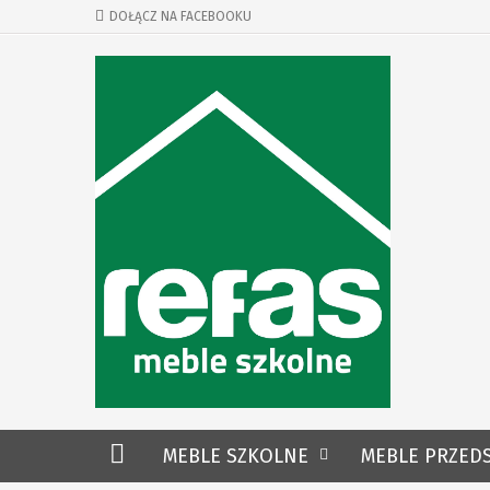
DOŁĄCZ NA FACEBOOKU
MEBLE SZKOLNE
MEBLE PRZED