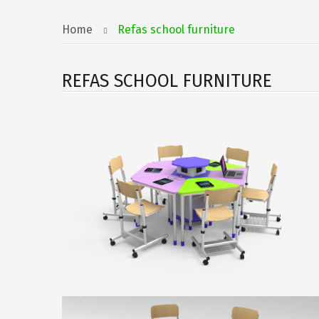
Home
Refas school furniture
REFAS SCHOOL FURNITURE